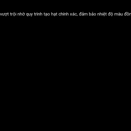
ợt trội nhờ quy trình tạo hạt chính xác, đảm bảo nhiệt độ màu đồ