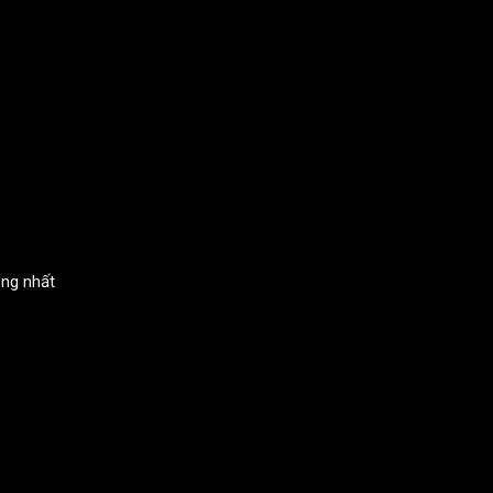
ồng nhất