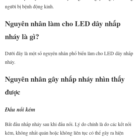
người bị bệnh động kinh.
Nguyên nhân làm cho LED dây nhấp
nháy là gì?
Dưới đây là một số nguyên nhân phổ biến làm cho LED dây nhấp
nháy.
Nguyên nhân gây nhấp nháy nhìn thấy
được
Đấu nối kém
Bắt đầu nhấp nháy sau khi đấu nối. Lý do chính là do các kết nối
kém, không nhất quán hoặc không liên tục có thể gây ra hiện