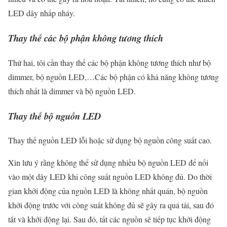
LED dây nhấp nháy.
Thay thế các bộ phận không tương thích
Thứ hai, tôi cần thay thế các bộ phận không tương thích như bộ
dimmer, bộ nguồn LED,…Các bộ phận có khả năng không tương
thích nhất là dimmer và bộ nguồn LED.
Thay thế bộ nguồn LED
Thay thế nguồn LED lỗi hoặc sử dụng bộ nguồn công suất cao.
Xin lưu ý rằng không thể sử dụng nhiều bộ nguồn LED để nối
vào một dây LED khi công suất nguồn LED không đủ. Do thời
gian khởi động của nguồn LED là không nhất quán, bộ nguồn
khởi động trước với công suất không đủ sẽ gây ra quá tải, sau đó
tắt và khởi động lại. Sau đó, tất các nguồn sẽ tiếp tục khởi động