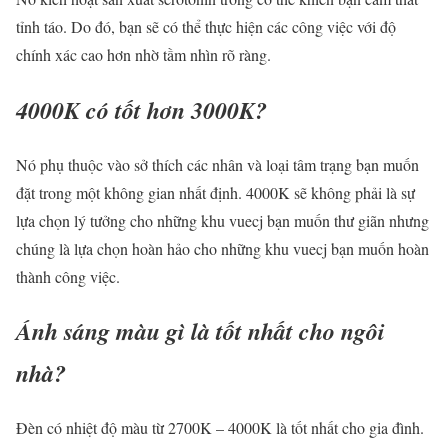
tỉnh táo. Do đó, bạn sẽ có thể thực hiện các công việc với độ
chính xác cao hơn nhờ tầm nhìn rõ ràng.
4000K có tốt hơn 3000K?
Nó phụ thuộc vào sở thích các nhân và loại tâm trạng bạn muốn
đặt trong một không gian nhất định. 4000K sẽ không phải là sự
lựa chọn lý tưởng cho những khu vuecj bạn muốn thư giãn nhưng
chúng là lựa chọn hoàn hảo cho những khu vuecj bạn muốn hoàn
thành công việc.
Ánh sáng màu gì là tốt nhất cho ngôi
nhà?
Đèn có nhiệt độ màu từ 2700K – 4000K là tốt nhất cho gia đình.