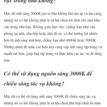
vực trong nhà không?
Mặc dù ánh sáng 3000K tạo ra bầu không khí ấm áp và ấm cúng,
nhưng nó có thể không phải là sự lựa chọn tốt nhất cho mọi khu
vực trong nhà bạn. Không gian làm việc, chẳng hạn như văn
phòng tại nhà, nhà bếp hoặc nhà để xe, có thể hưởng lợi nhiều
hơn từ ánh sáng mát hơn, chẳng hạn như 4000K hoặc 5000K.
Những nhiệt độ màu cao hơn này cung cấp ánh sáng tập trung và
mạnh mẽ hơn, giúp bạn tập trung và thực hiện các tác vụ dễ dàng
hơn.
Có thể sử dụng nguồn sáng 3000K để
chiếu sáng tác vụ không?
Mặc dù có thể sử dụng ánh sáng 3000K để chiếu sáng tác vụ,
nhưng nó có thể không phải là sự lựa chọn phù hợp nhất do màu