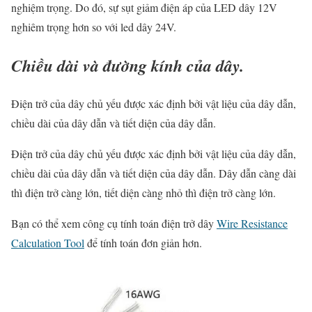
nghiệm trọng. Do đó, sự sụt giảm điện áp của LED dây 12V
nghiêm trọng hơn so với led dây 24V.
Chiều dài và đường kính của dây.
Điện trở của dây chủ yếu được xác định bởi vật liệu của dây dẫn,
chiều dài của dây dẫn và tiết diện của dây dẫn.
Điện trở của dây chủ yếu được xác định bởi vật liệu của dây dẫn,
chiều dài của dây dẫn và tiết diện của dây dẫn. Dây dẫn càng dài
thì điện trở càng lớn, tiết diện càng nhỏ thì điện trở càng lớn.
Bạn có thể xem công cụ tính toán điện trở dây
Wire Resistance
Calculation Tool
để tính toán đơn giản hơn.