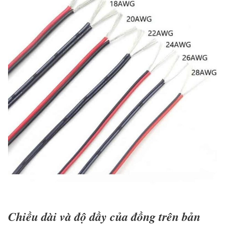
Chiều dài và độ dầy của đồng trên bản