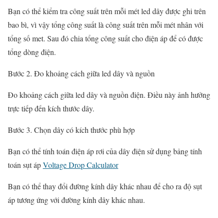
Bạn có thể kiểm tra công suất trên mỗi mét led dây được ghi trên
bao bì, vì vậy tổng công suất là công suất trên mỗi mét nhân với
tổng số met. Sau đó chia tổng công suất cho điện áp để có được
tổng dòng điện.
Bước 2. Đo khoảng cách giữa led dây và nguồn
Đo khoảng cách giữa led dây và nguồn điện. Điều này ảnh hưởng
trực tiếp đến kích thước dây.
Bước 3. Chọn dây có kích thước phù hợp
Bạn có thể tính toán điện áp rơi của dây điện sử dụng bảng tính
toán sụt áp
Voltage Drop Calculator
Bạn có thể thay đổi đường kính dây khác nhau để cho ra độ sụt
áp tương ứng với đường kính dây khác nhau.