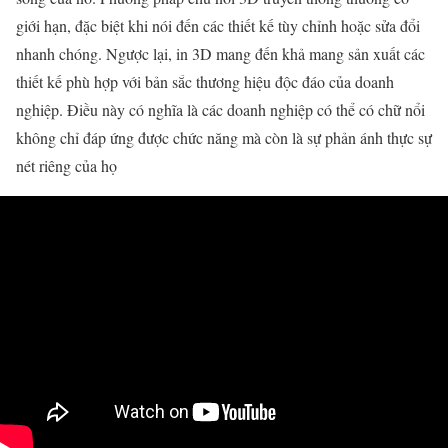
giới hạn, đặc biệt khi nói đến các thiết kế tùy chỉnh hoặc sửa đổi
nhanh chóng. Ngược lại, in 3D mang đến khả mang sản xuất các
thiết kế phù hợp với bản sắc thương hiệu độc đáo của doanh
nghiệp. Điều này có nghĩa là các doanh nghiệp có thể có chữ nổi
không chỉ đáp ứng được chức năng mà còn là sự phản ánh thực sự
nét riêng của họ