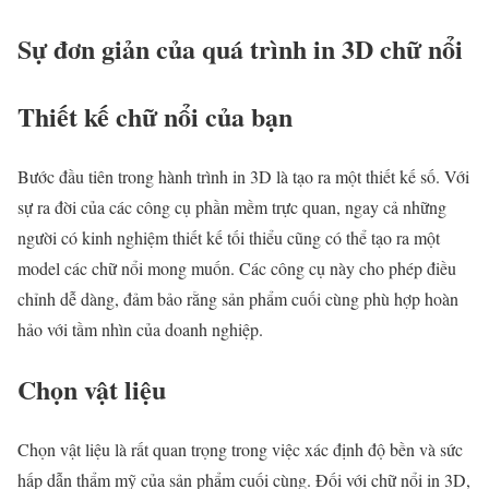
Sự đơn giản của quá trình in 3D chữ nổi
Thiết kế chữ nổi của bạn
Bước đầu tiên trong hành trình in 3D là tạo ra một thiết kế số. Với
sự ra đời của các công cụ phần mềm trực quan, ngay cả những
người có kinh nghiệm thiết kế tối thiểu cũng có thể tạo ra một
model các chữ nổi mong muốn. Các công cụ này cho phép điều
chỉnh dễ dàng, đảm bảo rằng sản phẩm cuối cùng phù hợp hoàn
hảo với tầm nhìn của doanh nghiệp.
Chọn vật liệu
Chọn vật liệu là rất quan trọng trong việc xác định độ bền và sức
hấp dẫn thẩm mỹ của sản phẩm cuối cùng. Đối với chữ nổi in 3D,