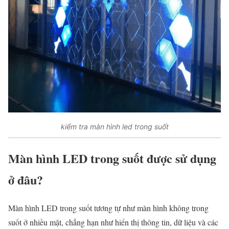
kiểm tra màn hình led trong suốt
Màn hình LED trong suốt được sử dụng
ở đâu?
Màn hình LED trong suốt tương tự như màn hình không trong
suốt ở nhiều mặt, chẳng hạn như hiển thị thông tin, dữ liệu và các