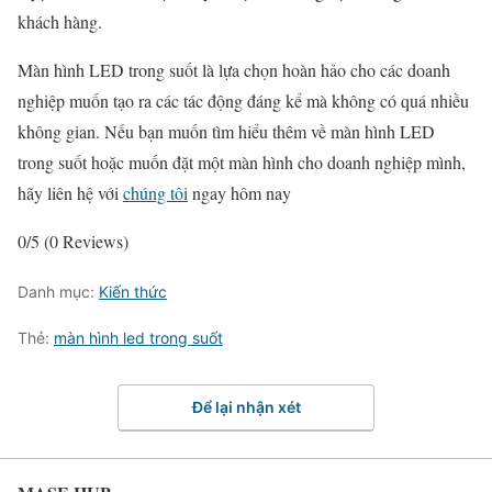
khách hàng.
Màn hình LED trong suốt là lựa chọn hoàn hảo cho các doanh
nghiệp muốn tạo ra các tác động đáng kể mà không có quá nhiều
không gian. Nếu bạn muốn tìm hiểu thêm về màn hình LED
trong suốt hoặc muốn đặt một màn hình cho doanh nghiệp mình,
hãy liên hệ với
chúng tôi
ngay hôm nay
0/5
(0 Reviews)
Danh mục:
Kiến thức
Thẻ:
màn hình led trong suốt
Để lại nhận xét