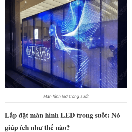
Màn hình led trong suốt
Lắp đặt màn hình LED trong suốt: Nó
giúp ích như thế nào?