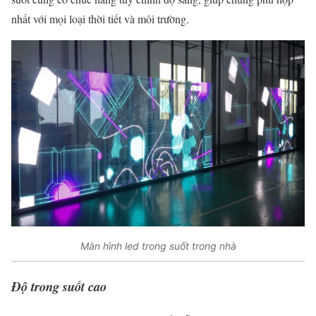
nhất với mọi loại thời tiết và môi trường.
Màn hình led trong suốt trong nhà
Độ trong suốt cao