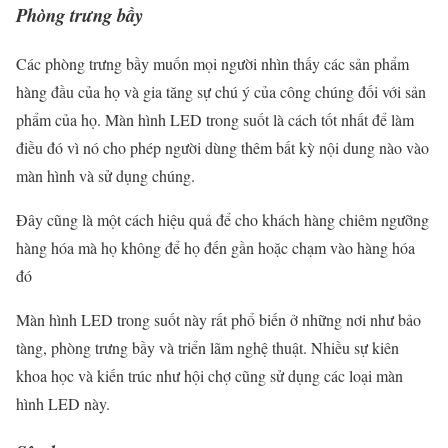
Phòng trưng bầy
Các phòng trưng bầy muốn mọi người nhìn thấy các sản phẩm
hàng đầu của họ và gia tăng sự chú ý của công chúng đối với sản
phẩm của họ. Màn hình LED trong suốt là cách tốt nhất để làm
điều đó vì nó cho phép người dùng thêm bất kỳ nội dung nào vào
màn hình và sử dụng chúng.
Đây cũng là một cách hiệu quả để cho khách hàng chiêm ngưỡng
hàng hóa mà họ không để họ đến gần hoặc chạm vào hàng hóa
đó
Màn hình LED trong suốt này rất phổ biến ở những nơi như bảo
tàng, phòng trưng bầy và triển lãm nghệ thuật. Nhiều sự kiên
khoa học và kiến trúc như hội chợ cũng sử dụng các loại màn
hình LED này.