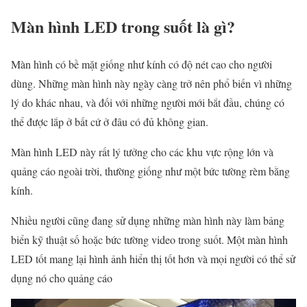
Màn hình LED trong suốt là gì?
Màn hình có bề mặt giống như kính có độ nét cao cho người
dùng. Những màn hình này ngày càng trở nên phổ biến vì những
lý do khác nhau, và đối với những người mới bắt đầu, chúng có
thể được lắp ở bất cứ ở đâu có đủ không gian.
Màn hình LED này rất lý tưởng cho các khu vực rộng lớn và
quảng cáo ngoài trời, thường giống như một bức tường rèm bằng
kính.
Nhiều người cũng đang sử dụng những màn hình này làm bảng
biển kỹ thuật số hoặc bức tường video trong suốt. Một màn hình
LED tốt mang lại hình ảnh hiển thị tốt hơn và mọi người có thể sử
dụng nó cho quảng cáo