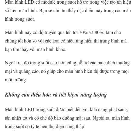
Màn hình LED có module trong suốt hỗ trợ trong việc tạo tín hiệu
số trên màn hình. Bạn sẽ chỉ tìm thấy đặc điểm này trong các màn
hình trong suốt.
Màn hình này có độ truyền qua lên tới 70% và 80%, làm cho
chúng tốt hơn so với các loại có hiệu ứng hiển thị trung bình mà
bạn tìm thấy với màn hình khác.
Ngoài ra, độ trong suốt cao hơn cũng hỗ trợ các mục đích thương
mại và quảng cáo, nó giúp cho màn hình hiển thị được trong mọi
môi trường
Không cần điều hòa và tiết kiệm năng lượng
Màn hình LED trong suốt được biết đến với khả năng phát sáng,
tản nhiệt tốt và có chế độ bảo dưỡng mặt sau. Ngoài ra, màn hình
trong suốt có tỷ lệ tiêu thụ điện năng thấp