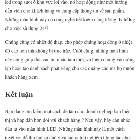
led trong suốt ở khu vực lối vào, nó hoạt động như một hướng
dẫn viên cho khách hàng và cung cấp thông tin về sản phẩm.
Những màn hình này có công nghệ tiết kiệm năng lượng, lý tưởng
cho việc sử dụng 24/7
Chúng cũng có nhiệt độ thấp, cho phép chúng hoạt động ở nhiệt
độ cao hơn mà không bị trục trặc. Cuối cùng, những màn hình
này cũng giúp đưa các tin nhắn tạm thời, và thêm chúng vào vòng
lặp hoặc tạo danh sách phát riêng cho các quảng cáo mà họ muốn
khách hàng xem.
Kết luận
Bạn đang tìm kiếm một cách để làm cho doanh nghiệp bạn hiển
thị và hấp dẫn hơn đối với khách hàng ? Nếu vậy, hãy cân nhắc
đầu tư vào màn hình LED. Những màn hình này là một cách
tuyệt với để thu hút sự chú ý và tạo ra trải nghiệm tương tác cho