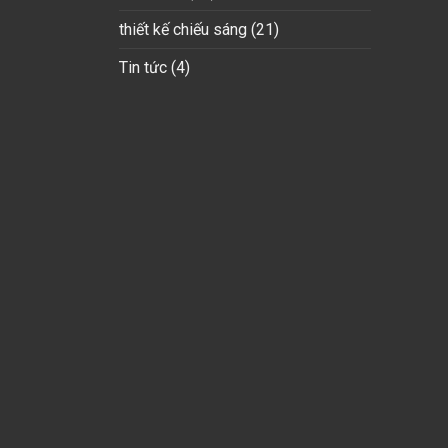
thiết kế chiếu sáng
(21)
Tin tức
(4)