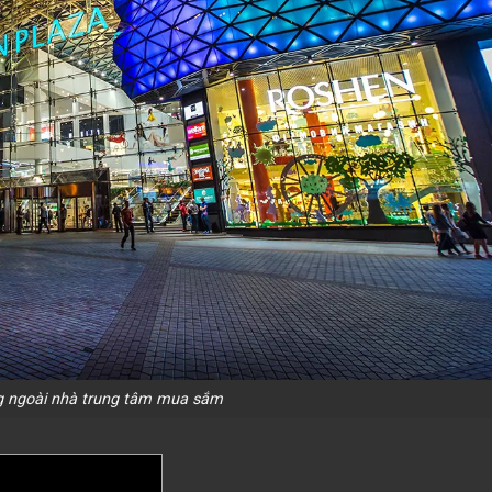
g ngoài nhà trung tâm mua sắm