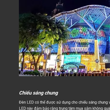
Chiếu sáng chung
Đèn LED có thể được sử dụng cho chiếu sáng chung v
LED này đảm bảo rằng trung tâm mua sắm không quá t