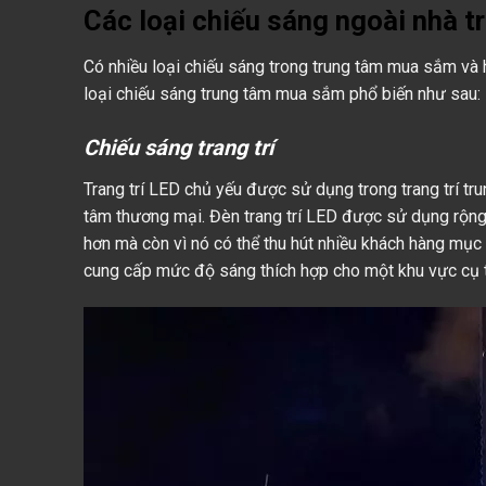
Các loại chiếu sáng ngoài nhà 
Có nhiều loại chiếu sáng trong trung tâm mua sắm và
loại chiếu sáng trung tâm mua sắm phổ biến như sau:
Chiếu sáng trang trí
Trang trí LED chủ yếu được sử dụng trong trang trí t
tâm thương mại. Đèn trang trí LED được sử dụng rộng 
hơn mà còn vì nó có thể thu hút nhiều khách hàng mục 
cung cấp mức độ sáng thích hợp cho một khu vực cụ 