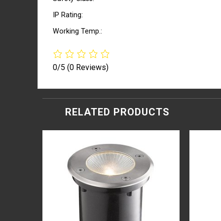
IP Rating:
Working Temp.:
0/5
(0 Reviews)
RELATED PRODUCTS